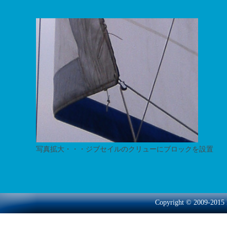
写真拡大・・・ジブセイルのクリューにブロックを設置
Copyright © 2009-2015 P