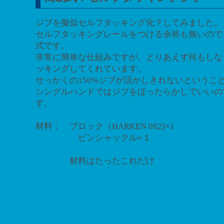
ジブを擬似セルフタッキング化？してみました。
セルフタッキングレールをつける余裕も無いので
式です。
非常に簡単な仕組みですが、とりあえず何もしな
ッキングしてくれています。
せっかくの150%ジブが活かしきれないというこ
シングルハンドではジブをほったらかしでいいの
す。
材料： ブロック（HARKEN 082)×1
ピンシャックル×１
材料はたったこれだけ